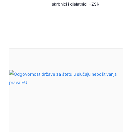
skrbnici i djelatnici HZSR