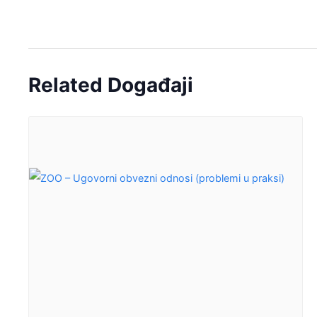
Related Događaji