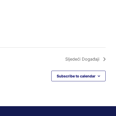
Sljedeći
Događaji
Subscribe to calendar