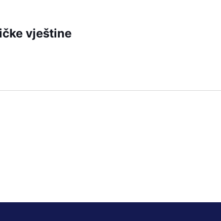
ičke vještine