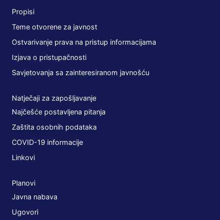
Propisi
Teme otvorene za javnost
Ostvarivanje prava na pristup informacijama
Izjava o pristupačnosti
Savjetovanja sa zainteresiranom javnošću
Natječaji za zapošljavanje
Najčešće postavljena pitanja
Zaštita osobnih podataka
COVID-19 informacije
Linkovi
Planovi
Javna nabava
Ugovori