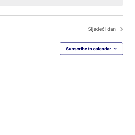
Sljedeći dan
Subscribe to calendar