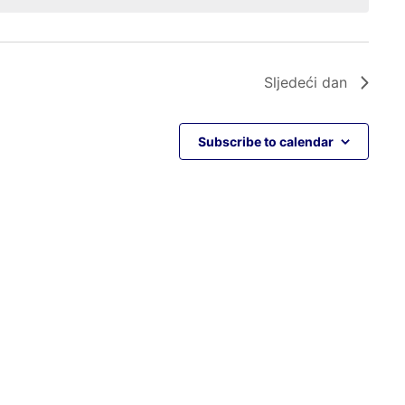
Sljedeći dan
Subscribe to calendar