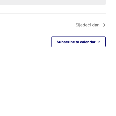
Sljedeći dan
Subscribe to calendar