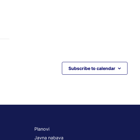
Subscribe to calendar
Planovi
Javna nabava