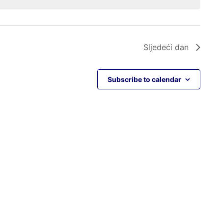
Sljedeći dan
Subscribe to calendar