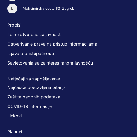
Maksimirska cesta 63, Zagreb
Propisi
Teme otvorene za javnost
Ostvarivanje prava na pristup informacijama
Izjava o pristupačnosti
Savjetovanja sa zainteresiranom javnošću
Natječaji za zapošljavanje
Najčešće postavljena pitanja
Zaštita osobnih podataka
COVID-19 informacije
Linkovi
Planovi