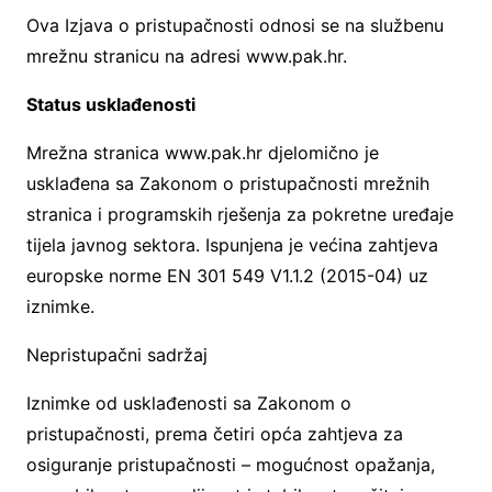
Ova Izjava o pristupačnosti odnosi se na službenu
mrežnu stranicu na adresi www.pak.hr.
Status usklađenosti
Mrežna stranica www.pak.hr djelomično je
usklađena sa Zakonom o pristupačnosti mrežnih
stranica i programskih rješenja za pokretne uređaje
tijela javnog sektora. Ispunjena je većina zahtjeva
europske norme EN 301 549 V1.1.2 (2015-04) uz
iznimke.
Nepristupačni sadržaj
Iznimke od usklađenosti sa Zakonom o
pristupačnosti, prema četiri opća zahtjeva za
osiguranje pristupačnosti – mogućnost opažanja,