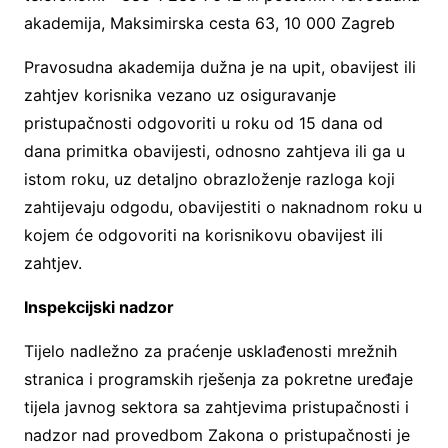
akademija, Maksimirska cesta 63, 10 000 Zagreb
Pravosudna akademija dužna je na upit, obavijest ili
zahtjev korisnika vezano uz osiguravanje
pristupačnosti odgovoriti u roku od 15 dana od
dana primitka obavijesti, odnosno zahtjeva ili ga u
istom roku, uz detaljno obrazloženje razloga koji
zahtijevaju odgodu, obavijestiti o naknadnom roku u
kojem će odgovoriti na korisnikovu obavijest ili
zahtjev.
Inspekcijski nadzor
Tijelo nadležno za praćenje usklađenosti mrežnih
stranica i programskih rješenja za pokretne uređaje
tijela javnog sektora sa zahtjevima pristupačnosti i
nadzor nad provedbom Zakona o pristupačnosti je