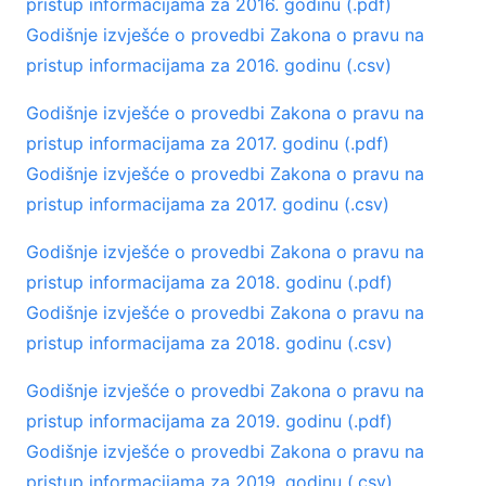
pristup informacijama za 2016. godinu (.pdf)
Godišnje izvješće o provedbi Zakona o pravu na
pristup informacijama za 2016. godinu (.csv)
Godišnje izvješće o provedbi Zakona o pravu na
pristup informacijama za 2017. godinu (.pdf)
Godišnje izvješće o provedbi Zakona o pravu na
pristup informacijama za 2017. godinu (.csv)
Godišnje izvješće o provedbi Zakona o pravu na
pristup informacijama za 2018. godinu (.pdf)
Godišnje izvješće o provedbi Zakona o pravu na
pristup informacijama za 2018. godinu (.csv)
Godišnje izvješće o provedbi Zakona o pravu na
pristup informacijama za 2019. godinu (.pdf)
Godišnje izvješće o provedbi Zakona o pravu na
pristup informacijama za 2019. godinu (.csv)