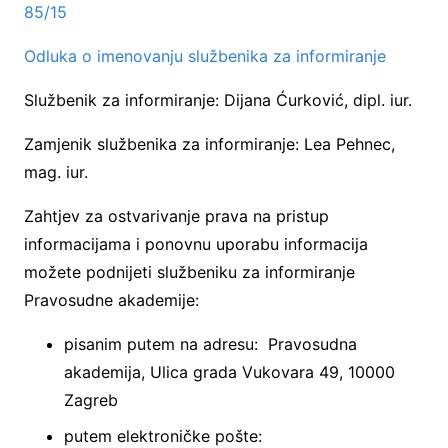
85/15
Odluka o imenovanju službenika za informiranje
Službenik za informiranje: Dijana Ćurković, dipl. iur.
Zamjenik službenika za informiranje: Lea Pehnec,
mag. iur.
Zahtjev za ostvarivanje prava na pristup
informacijama i ponovnu uporabu informacija
možete podnijeti službeniku za informiranje
Pravosudne akademije:
pisanim putem na adresu: Pravosudna
akademija, Ulica grada Vukovara 49, 10000
Zagreb
putem elektroničke pošte: