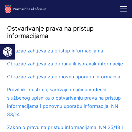
Ostvarivanje prava na pristup
informacijama
Open toolbar
Obrazac zahtjeva za pristup informacijama
Obrazac zahtjeva za dopunu ili ispravak informacije
Obrazac zahtjeva za ponovnu uporabu informacija
Pravilnik o ustroju, sadržaju i načinu vođenja
službenog upisnika o ostvarivanju prava na pristup
informacijama i ponovnu uporabu informacija, NN
83/14
Zakon o pravu na pristup informacijama, NN 25/13 i