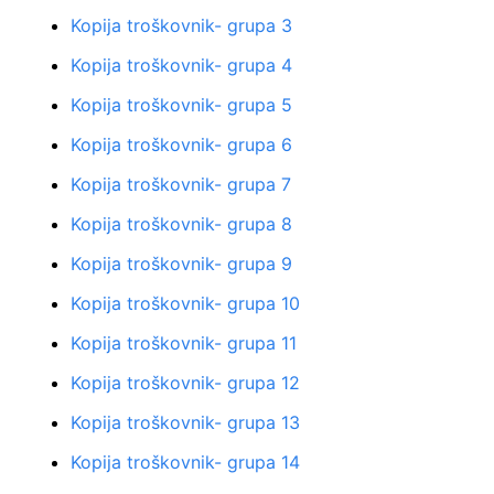
Kopija troškovnik- grupa 3
Kopija troškovnik- grupa 4
Kopija troškovnik- grupa 5
Kopija troškovnik- grupa 6
Kopija troškovnik- grupa 7
Kopija troškovnik- grupa 8
Kopija troškovnik- grupa 9
Kopija troškovnik- grupa 10
Kopija troškovnik- grupa 11
Kopija troškovnik- grupa 12
Kopija troškovnik- grupa 13
Kopija troškovnik- grupa 14