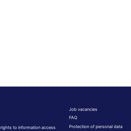
Job vacancies
FAQ
Protection of personal data
 rights to information access