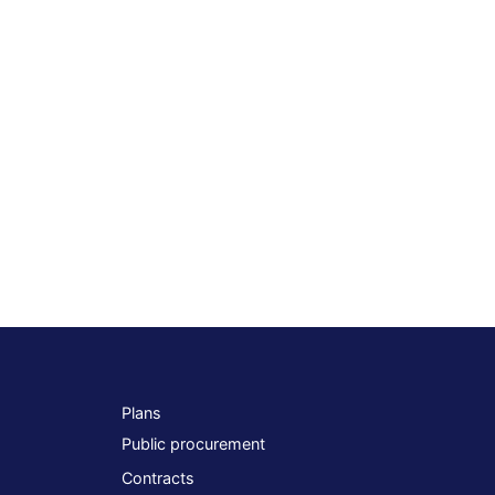
Plans
Public procurement
Contracts