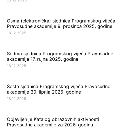
22.12.2025
Osma (elektronička) sjednica Programskog vijeća
Pravosudne akademije 9. prosinca 2025. godine
18.12.2025
Sedma sjednica Programskog vijeća Pravosudne
akademije 17. rujna 2025. godine
18.12.2025
Šesta sjednica Programskog vijeća Pravosudne
akademije 30. lipnja 2025. godine
18.12.2025
Objavljen je Katalog obrazovnih aktivnosti
Pravosudne akademije za 2026. godinu