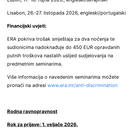
Lisabon, 26.-27. listopada 2026, engleski/portugalski
Financijski uvjeti:
ERA pokriva trošak smještaja za dva noćenja te
sudionicima nadoknađuje do 450 EUR opravdanih
putnih troškova nastalih uslijed sudjelovanja na
predmetnim seminarima.
Više informacija o navedenim seminarima možete
pronaći na adresi
www.era.int/anti-discrimination
Rodna ravnopravnost
Rok za prijave: 1. veljače 2026.