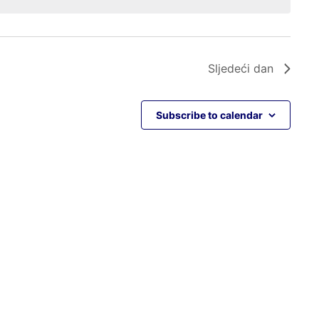
Sljedeći dan
Subscribe to calendar