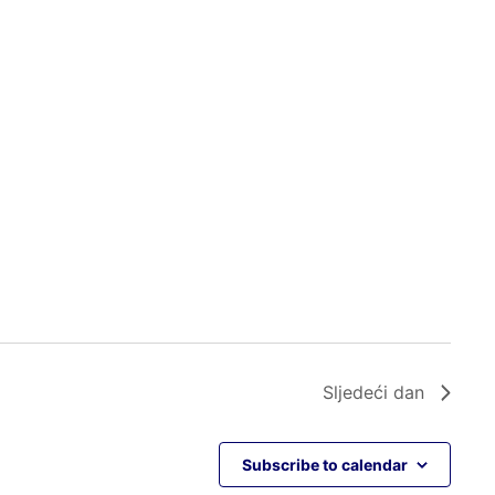
Sljedeći dan
Subscribe to calendar