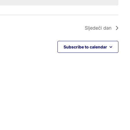
Sljedeći dan
Subscribe to calendar