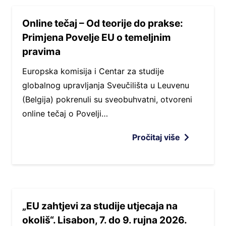
Online tečaj – Od teorije do prakse:
Primjena Povelje EU o temeljnim
pravima
Europska komisija i Centar za studije
globalnog upravljanja Sveučilišta u Leuvenu
(Belgija) pokrenuli su sveobuhvatni, otvoreni
online tečaj o Povelji…
Pročitaj više
„EU zahtjevi za studije utjecaja na
okoliš“. Lisabon, 7. do 9. rujna 2026.