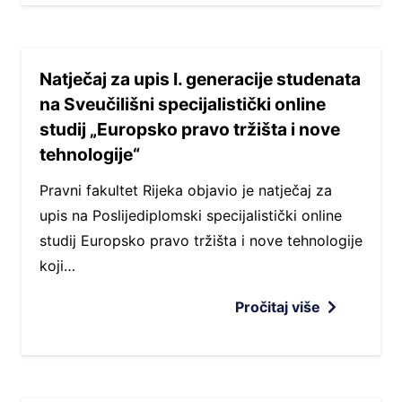
Natječaj za upis I. generacije studenata
na Sveučilišni specijalistički online
studij „Europsko pravo tržišta i nove
tehnologije“
Pravni fakultet Rijeka objavio je natječaj za
upis na Poslijediplomski specijalistički online
studij Europsko pravo tržišta i nove tehnologije
koji…
Pročitaj više