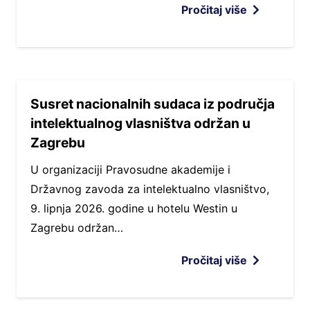
Pročitaj više
Susret nacionalnih sudaca iz područja
intelektualnog vlasništva održan u
Zagrebu
U organizaciji Pravosudne akademije i
Državnog zavoda za intelektualno vlasništvo,
9. lipnja 2026. godine u hotelu Westin u
Zagrebu održan…
Pročitaj više