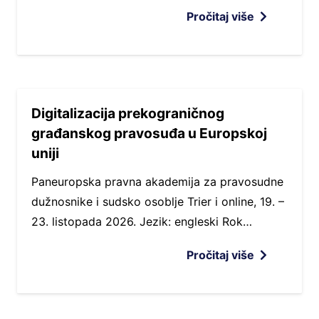
Pročitaj više
Digitalizacija prekograničnog
građanskog pravosuđa u Europskoj
uniji
Paneuropska pravna akademija za pravosudne
dužnosnike i sudsko osoblje Trier i online, 19. –
23. listopada 2026. Jezik: engleski Rok…
Pročitaj više