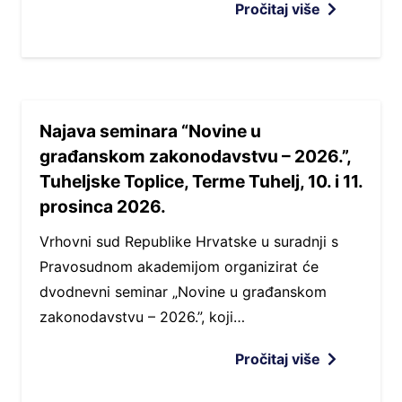
Pročitaj više
Najava seminara “Novine u
građanskom zakonodavstvu – 2026.”,
Tuheljske Toplice, Terme Tuhelj, 10. i 11.
prosinca 2026.
Vrhovni sud Republike Hrvatske u suradnji s
Pravosudnom akademijom organizirat će
dvodnevni seminar „Novine u građanskom
zakonodavstvu – 2026.”, koji…
Pročitaj više