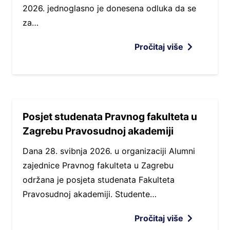
2026. jednoglasno je donesena odluka da se
za…
Pročitaj više
Posjet studenata Pravnog fakulteta u
Zagrebu Pravosudnoj akademiji
Dana 28. svibnja 2026. u organizaciji Alumni
zajednice Pravnog fakulteta u Zagrebu
održana je posjeta studenata Fakulteta
Pravosudnoj akademiji. Studente…
Pročitaj više