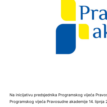
Na inicijativu predsjednika Programskog vijeća Pravo
Programskog vijeća Pravosudne akademije 14. lipnja