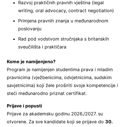
Razvoj praktičnih pravnih vještina (legal
writing, oral advocacy, contract negotiation)
Primjena pravnih znanja u međunarodnom
poslovanju
Rad pod vodstvom stručnjaka s britanskih
sveučilišta i praktičara
Kome je namijenjeno?
Program je namijenjen studentima prava i mladim
pravnicima (vježbenicima, odvjetnicima, sudskim
savjetnicima) koji žele proširiti svoje kompetencije i
steći međunarodno priznat certifikat.
Prijave i popusti
Prijave za akademsku godinu 2026./2027. su
otvorene. Za sve kandidate koji se prijave do
30.