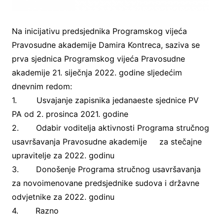
Na inicijativu predsjednika Programskog vijeća
Pravosudne akademije Damira Kontreca, saziva se
prva sjednica Programskog vijeća Pravosudne
akademije 21. siječnja 2022. godine sljedećim
dnevnim redom:
1. Usvajanje zapisnika jedanaeste sjednice PV
PA od 2. prosinca 2021. godine
2. Odabir voditelja aktivnosti Programa stručnog
usavršavanja Pravosudne akademije za stečajne
upravitelje za 2022. godinu
3. Donošenje Programa stručnog usavršavanja
za novoimenovane predsjednike sudova i državne
odvjetnike za 2022. godinu
4. Razno