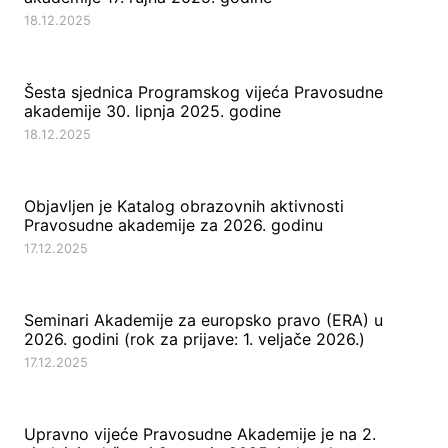
18.12.2025
Šesta sjednica Programskog vijeća Pravosudne
akademije 30. lipnja 2025. godine
18.12.2025
Objavljen je Katalog obrazovnih aktivnosti
Pravosudne akademije za 2026. godinu
17.12.2025
Seminari Akademije za europsko pravo (ERA) u
2026. godini (rok za prijave: 1. veljače 2026.)
17.12.2025
Upravno vijeće Pravosudne Akademije je na 2.