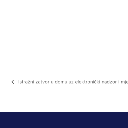
Istražni zatvor u domu uz elektronički nadzor i mj