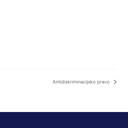
Antidiskriminacijsko pravo