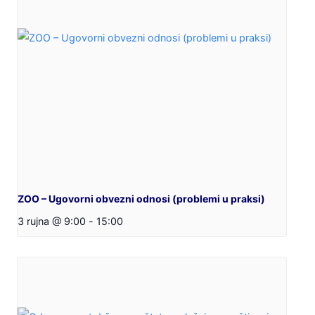
ZOO – Ugovorni obvezni odnosi (problemi u praksi)
3 rujna @ 9:00
-
15:00