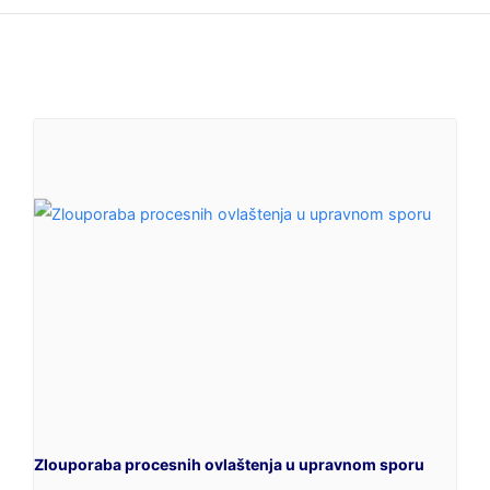
Zlouporaba procesnih ovlaštenja u upravnom sporu