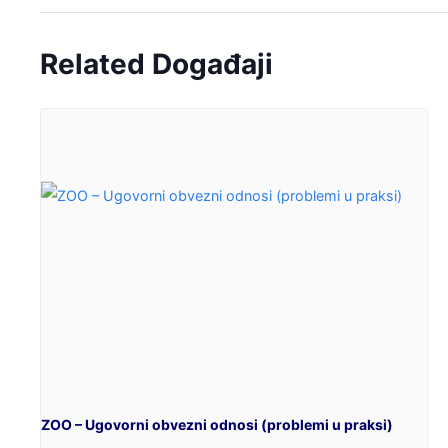
Related Događaji
ZOO – Ugovorni obvezni odnosi (problemi u praksi)