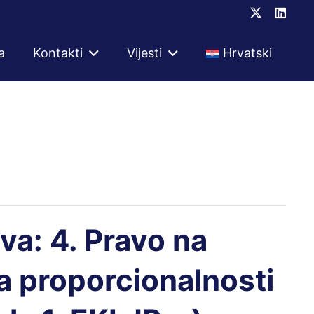
a
Kontakti
Vijesti
Hrvatski
va: 4. Pravo na
la proporcionalnosti