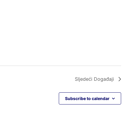
Sljedeći
Događaji
Subscribe to calendar