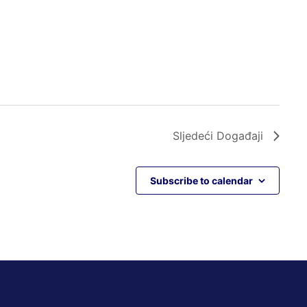
Sljedeći
Događaji
Subscribe to calendar