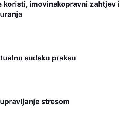
koristi, imovinskopravni zahtjev i
uranja
tualnu sudsku praksu
 upravljanje stresom