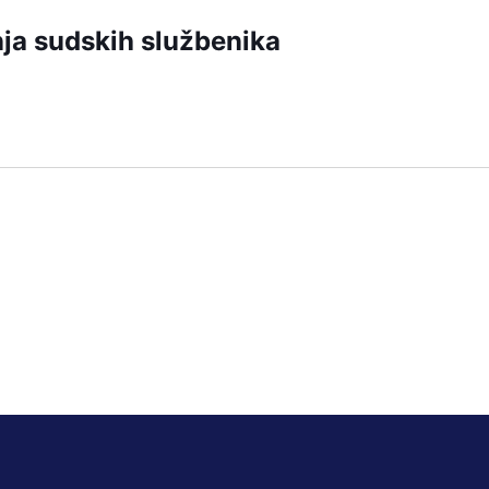
nja sudskih službenika