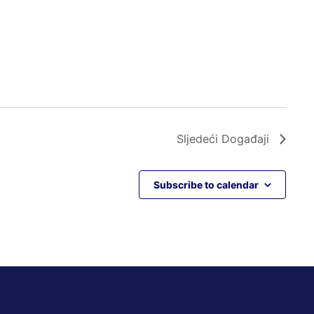
Sljedeći
Događaji
Subscribe to calendar