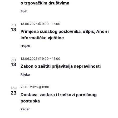
o trgovačkim društvima
Split
13.06.2025 @ 9:00
-
15:00
PET
13
Primjena sudskog poslovnika, eSpis, Anon i
informatičke vještine
Osijek
13.06.2025 @ 9:00
-
15:00
PET
13
Zakon o zaštiti prijavitelja nepravilnosti
Rijeka
23.06.2025 @ 0:00
PON
23
Dostava, zastara i troškovi parničnog
postupka
Zadar