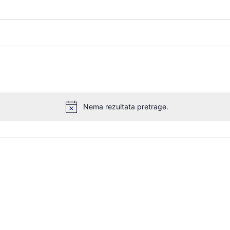
Nema rezultata pretrage.
Notice