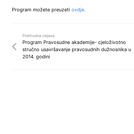
Program možete preuzeti
ovdje
.
Prethodna objava
Program Pravosudne akademije- cjeloživotno
stručno usavršavanje pravosudnih dužnosnika u
2014. godini