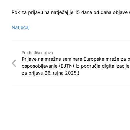
Rok za prijavu na natječaj je 15 dana od dana objave
Natječaj
Prethodna objava
Prijave na mrežne seminare Europske mreže za 
osposobljavanje (EJTN) iz područja digitalizacij
za prijavu 26. rujna 2025.)