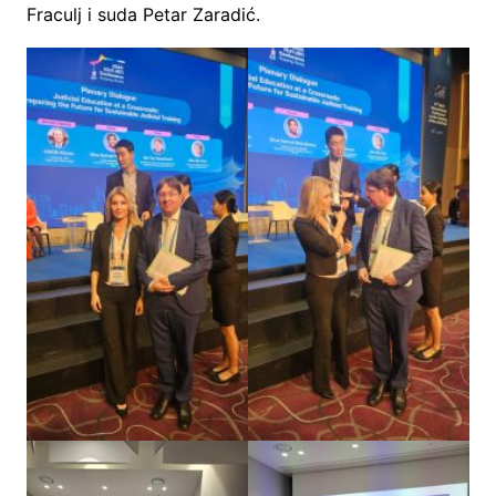
Fraculj i suda Petar Zaradić.