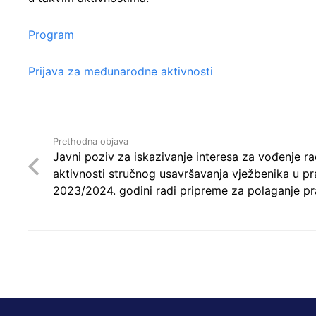
Program
Prijava za međunarodne aktivnosti
Prethodna objava
Javni poziv za iskazivanje interesa za vođenje ra
aktivnosti stručnog usavršavanja vježbenika u pr
2023/2024. godini radi pripreme za polaganje p