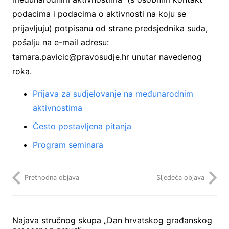
podacima i podacima o aktivnosti na koju se
prijavljuju) potpisanu od strane predsjednika suda,
pošalju na e-mail adresu:
tamara.pavicic@pravosudje.hr unutar navedenog
roka.
Prijava za sudjelovanje na međunarodnim
aktivnostima
Često postavljena pitanja
Program seminara
Prethodna objava
Sljedeća objava
Najava stručnog skupa „Dan hrvatskog građanskog