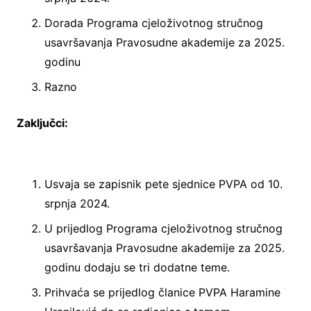
Dorada Programa cjeloživotnog stručnog
usavršavanja Pravosudne akademije za 2025.
godinu
Razno
Zaključci:
Usvaja se zapisnik pete sjednice PVPA od 10.
srpnja 2024.
U prijedlog Programa cjeloživotnog stručnog
usavršavanja Pravosudne akademije za 2025.
godinu dodaju se tri dodatne teme.
Prihvaća se prijedlog članice PVPA Haramine