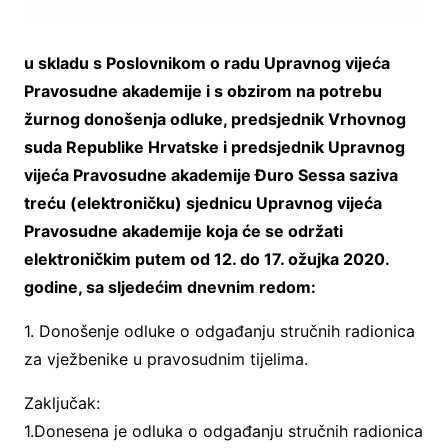
u skladu s Poslovnikom o radu Upravnog vijeća
Pravosudne akademije i s obzirom na potrebu
žurnog donošenja odluke, predsjednik Vrhovnog
suda Republike Hrvatske i predsjednik Upravnog
vijeća Pravosudne akademije Đuro Sessa saziva
treću (elektroničku) sjednicu Upravnog vijeća
Pravosudne akademije koja će se održati
elektroničkim putem od 12. do 17. ožujka 2020.
godine, sa sljedećim dnevnim redom:
1. Donošenje odluke o odgađanju stručnih radionica
za vježbenike u pravosudnim tijelima.
Zaključak:
1.Donesena je odluka o odgađanju stručnih radionica