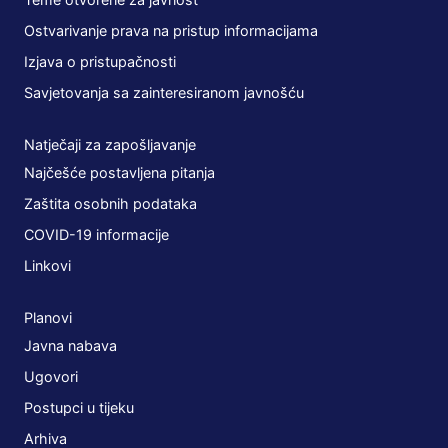
Ostvarivanje prava na pristup informacijama
Izjava o pristupačnosti
Savjetovanja sa zainteresiranom javnošću
Natječaji za zapošljavanje
Najčešće postavljena pitanja
Zaštita osobnih podataka
COVID-19 informacije
Linkovi
Planovi
Javna nabava
Ugovori
Postupci u tijeku
Arhiva