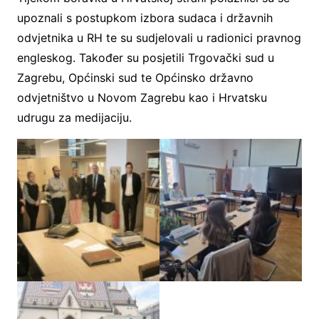
upoznali s postupkom izbora sudaca i državnih
odvjetnika u RH te su sudjelovali u radionici pravnog
engleskog. Također su posjetili Trgovački sud u
Zagrebu, Općinski sud te Općinsko državno
odvjetništvo u Novom Zagrebu kao i Hrvatsku
udrugu za medijaciju.