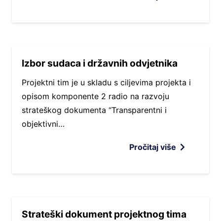
Izbor sudaca i državnih odvjetnika
Projektni tim je u skladu s ciljevima projekta i
opisom komponente 2 radio na razvoju
strateškog dokumenta “Transparentni i
objektivni…
Pročitaj više
Strateški dokument projektnog tima