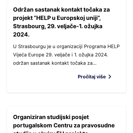
Održan sastanak kontakt točaka za
projekt “HELP u Europskoj uniji”,
Strasbourg, 29. veljače-1. ožujka
2024.
U Strasbourgu je u organizaciji Programa HELP
Vijeća Europe 29. veljače i 1. ožujka 2024.
održan sastanak kontakt točaka za…
Pročitaj više
Organiziran studijski posjet
portugalskom Centru za pravosudne