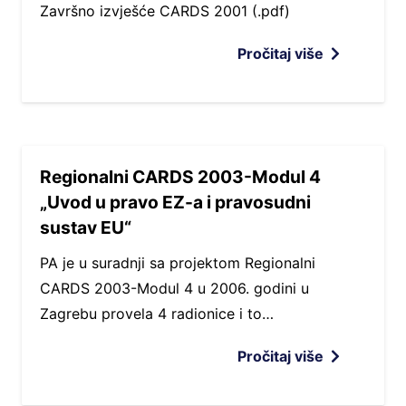
Završno izvješće CARDS 2001 (.pdf)
Pročitaj više
Regionalni CARDS 2003-Modul 4
„Uvod u pravo EZ-a i pravosudni
sustav EU“
PA je u suradnji sa projektom Regionalni
CARDS 2003-Modul 4 u 2006. godini u
Zagrebu provela 4 radionice i to…
Pročitaj više