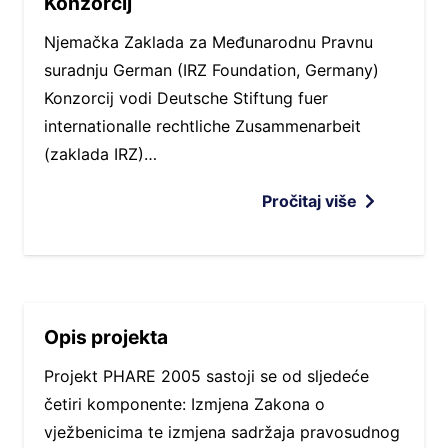
Konzorcij
Njemačka Zaklada za Međunarodnu Pravnu
suradnju German (IRZ Foundation, Germany)
Konzorcij vodi Deutsche Stiftung fuer
internationalle rechtliche Zusammenarbeit
(zaklada IRZ)…
Pročitaj više
Opis projekta
Projekt PHARE 2005 sastoji se od sljedeće
četiri komponente: Izmjena Zakona o
vježbenicima te izmjena sadržaja pravosudnog