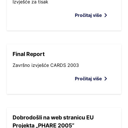
Izvješće za tisak
Pročitaj više
Final Report
Završno izvješće CARDS 2003
Pročitaj više
Dobrodošli na web stranicu EU
Projekta „PHARE 2005“