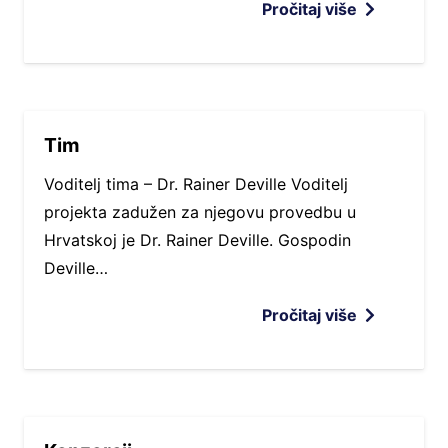
Pročitaj više
Tim
Voditelj tima – Dr. Rainer Deville Voditelj
projekta zadužen za njegovu provedbu u
Hrvatskoj je Dr. Rainer Deville. Gospodin
Deville…
Pročitaj više