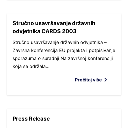
Stručno usavršavanje državnih
odvjetnika CARDS 2003
Stručno usavršavanje državnih odvjetnika –
Završna konferencija EU projekta i potpisivanje
sporazuma o suradnji Na završnoj konferenciji
koja se održala…
Pročitaj više
Press Release