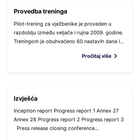
Provedba treninga
Pilot-trening za vježbenike je proveden u
razdoblju između veljače i rujna 2009. godine.
Treningom je obuhvaćeno 60 nastavih dana i…
Pročitaj više
Izvješća
Inception report Progress report 1 Annex 27
Annex 28 Progress report 2 Progress report 3
Press release closing conference…