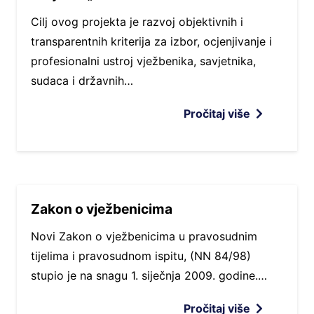
Cilj ovog projekta je razvoj objektivnih i
transparentnih kriterija za izbor, ocjenjivanje i
profesionalni ustroj vježbenika, savjetnika,
sudaca i državnih…
Pročitaj više
Zakon o vježbenicima
Novi Zakon o vježbenicima u pravosudnim
tijelima i pravosudnom ispitu, (NN 84/98)
stupio je na snagu 1. siječnja 2009. godine.…
Pročitaj više