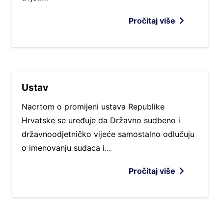
Pročitaj više
Ustav
Nacrtom o promijeni ustava Republike
Hrvatske se uređuje da Državno sudbeno i
državnoodjetničko vijeće samostalno odlučuju
o imenovanju sudaca i…
Pročitaj više