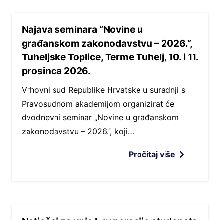
Najava seminara “Novine u
građanskom zakonodavstvu – 2026.”,
Tuheljske Toplice, Terme Tuhelj, 10. i 11.
prosinca 2026.
Vrhovni sud Republike Hrvatske u suradnji s
Pravosudnom akademijom organizirat će
dvodnevni seminar „Novine u građanskom
zakonodavstvu – 2026.”, koji…
Pročitaj više