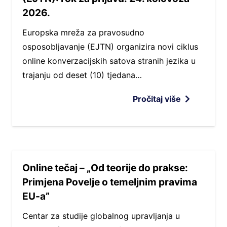
2026.
Europska mreža za pravosudno
osposobljavanje (EJTN) organizira novi ciklus
online konverzacijskih satova stranih jezika u
trajanju od deset (10) tjedana…
Pročitaj više
Online tečaj – „Od teorije do prakse:
Primjena Povelje o temeljnim pravima
EU-a”
Centar za studije globalnog upravljanja u